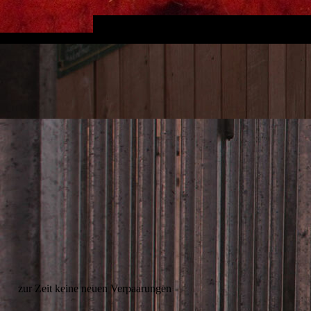
zur Zeit keine neuen Verpaarungen